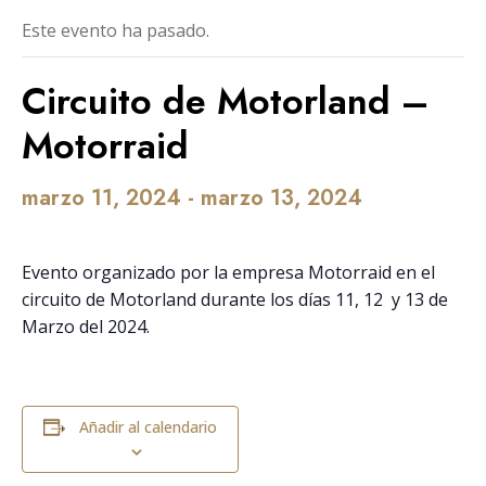
Este evento ha pasado.
Circuito de Motorland –
Motorraid
marzo 11, 2024
-
marzo 13, 2024
Evento organizado por la empresa Motorraid en el
circuito de Motorland durante los días 11, 12 y 13 de
Marzo del 2024.
Añadir al calendario