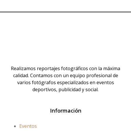
Realizamos reportajes fotográficos con la máxima
calidad. Contamos con un equipo profesional de
varios fotógrafos especializados en eventos
deportivos, publicidad y social.
Información
Eventos