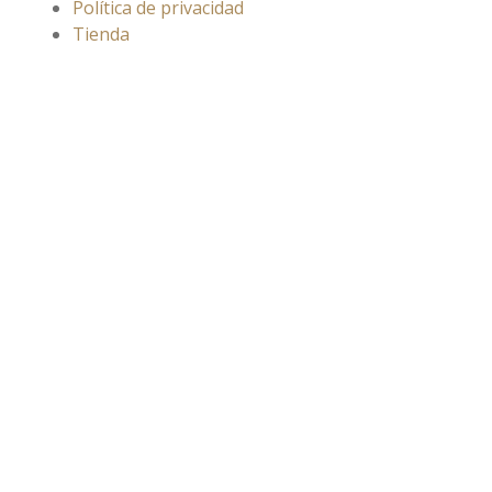
Política de privacidad
Tienda