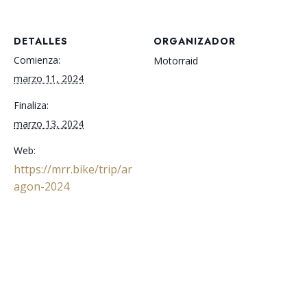
DETALLES
ORGANIZADOR
Comienza:
Motorraid
marzo 11, 2024
Finaliza:
marzo 13, 2024
Web:
https://mrr.bike/trip/ar
agon-2024