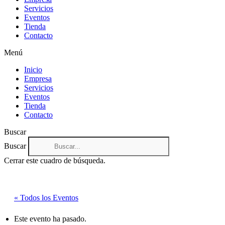
Servicios
Eventos
Tienda
Contacto
Menú
Inicio
Empresa
Servicios
Eventos
Tienda
Contacto
Buscar
Buscar
Cerrar este cuadro de búsqueda.
« Todos los Eventos
Este evento ha pasado.