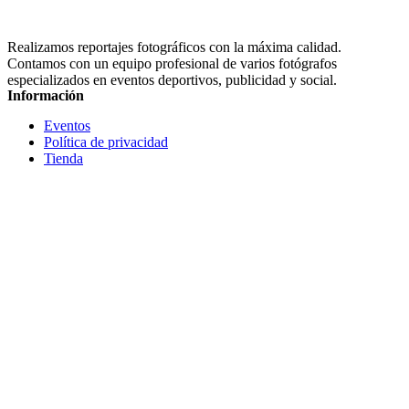
Realizamos reportajes fotográficos con la máxima calidad.
Contamos con un equipo profesional de varios fotógrafos
especializados en eventos deportivos, publicidad y social.
Información
Eventos
Política de privacidad
Tienda