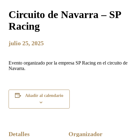
Circuito de Navarra – SP
Racing
julio 25, 2025
Evento organizado por la empresa SP Racing en el circuito de
Navarra.
Añadir al calendario
Detalles
Organizador