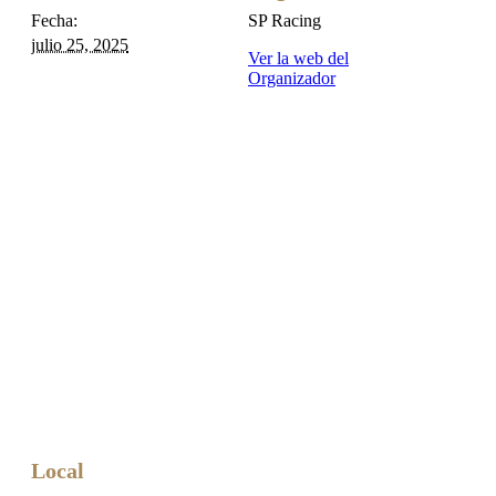
Fecha:
SP Racing
julio 25, 2025
Ver la web del
Organizador
Local