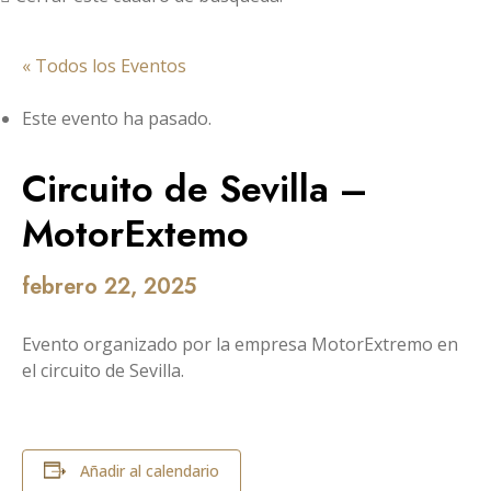
« Todos los Eventos
Este evento ha pasado.
Circuito de Sevilla –
MotorExtemo
febrero 22, 2025
Evento organizado por la empresa MotorExtremo en
el circuito de Sevilla.
Añadir al calendario