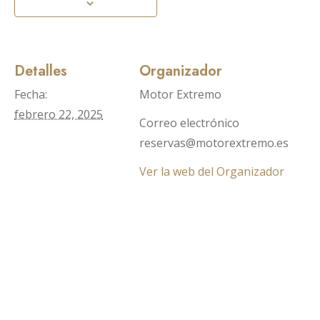
Detalles
Organizador
Fecha:
Motor Extremo
febrero 22, 2025
Correo electrónico
reservas@motorextremo.es
Ver la web del Organizador