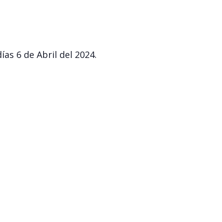
as 6 de Abril del 2024.