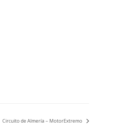
Circuito de Almería – MotorExtremo