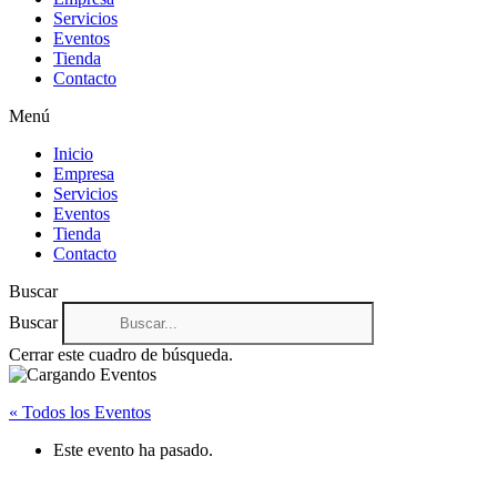
Servicios
Eventos
Tienda
Contacto
Menú
Inicio
Empresa
Servicios
Eventos
Tienda
Contacto
Buscar
Buscar
Cerrar este cuadro de búsqueda.
« Todos los Eventos
Este evento ha pasado.