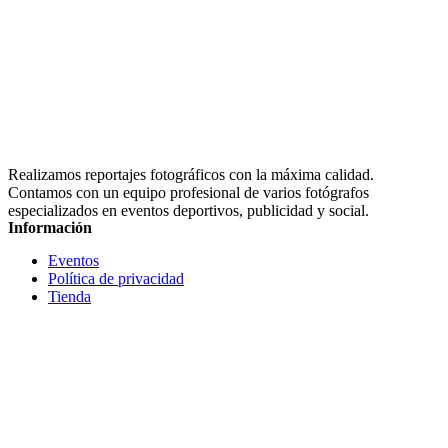
Realizamos reportajes fotográficos con la máxima calidad.
Contamos con un equipo profesional de varios fotógrafos
especializados en eventos deportivos, publicidad y social.
Información
Eventos
Política de privacidad
Tienda