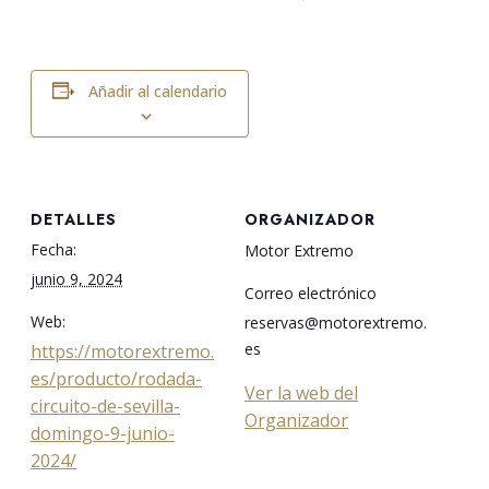
Añadir al calendario
DETALLES
ORGANIZADOR
Fecha:
Motor Extremo
junio 9, 2024
Correo electrónico
Web:
reservas@motorextremo.
es
https://motorextremo.
es/producto/rodada-
Ver la web del
circuito-de-sevilla-
Organizador
domingo-9-junio-
2024/