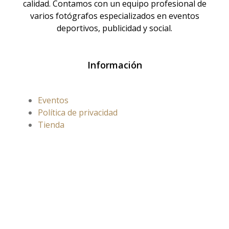
calidad. Contamos con un equipo profesional de
varios fotógrafos especializados en eventos
deportivos, publicidad y social.
Información
Eventos
Política de privacidad
Tienda