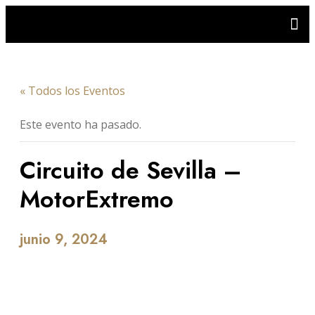
« Todos los Eventos
Este evento ha pasado.
Circuito de Sevilla –
MotorExtremo
junio 9, 2024