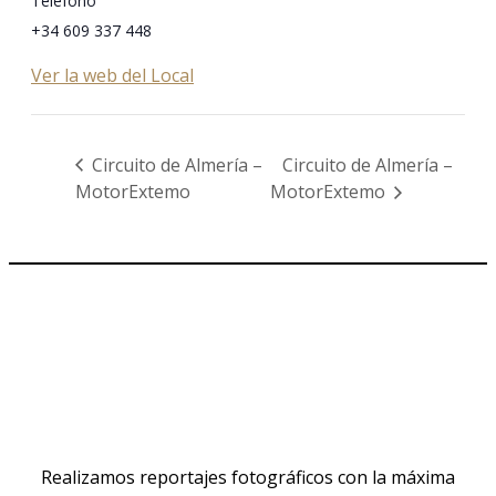
Teléfono
+34 609 337 448
Ver la web del Local
Circuito de Almería –
Circuito de Almería –
MotorExtemo
MotorExtemo
Realizamos reportajes fotográficos con la máxima