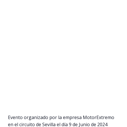
Evento organizado por la empresa MotorExtremo
en el circuito de Sevilla el día 9 de Junio de 2024