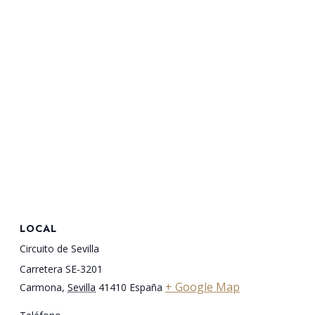
LOCAL
Circuito de Sevilla
Carretera SE-3201
+ Google Map
Carmona
,
Sevilla
41410
España