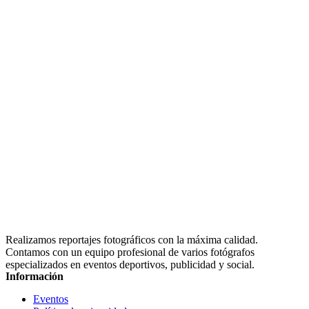
Realizamos reportajes fotográficos con la máxima calidad.
Contamos con un equipo profesional de varios fotógrafos
especializados en eventos deportivos, publicidad y social.
Información
Eventos