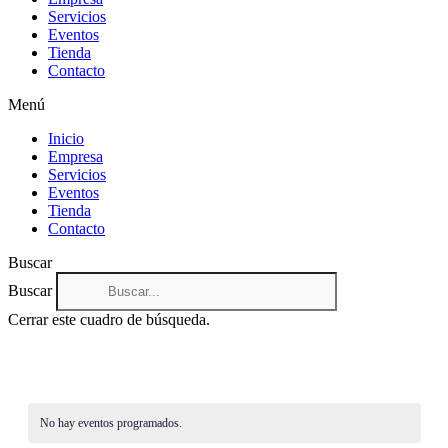
Servicios
Eventos
Tienda
Contacto
Menú
Inicio
Empresa
Servicios
Eventos
Tienda
Contacto
Buscar
Buscar
Cerrar este cuadro de búsqueda.
No hay eventos programados.