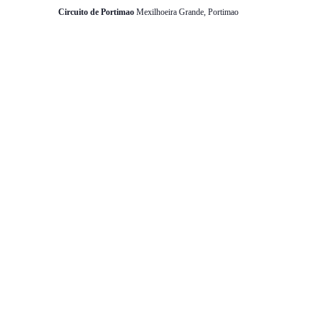
Circuito de Portimao
Mexilhoeira Grande, Portimao