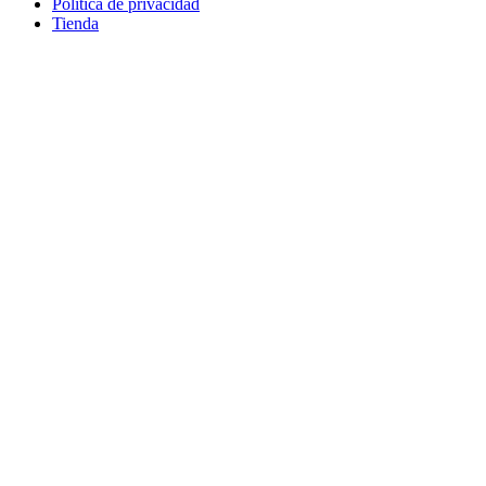
Política de privacidad
Tienda